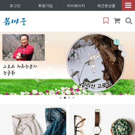
로그인
회원가입
마이페이지
최근본상품