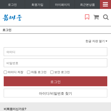
로그인
회원가입
마이페이지
최근본상품
로그인
한글 자판 열기
아이디 저장
자동 로그인
보안 로그인
로그인
아이디/비밀번호 찾기
비회원이신가요?